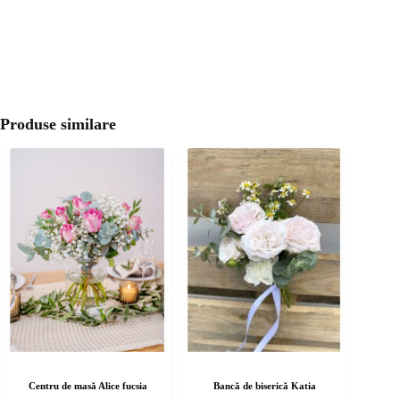
Produse similare
Centru de masă Alice fucsia
Bancă de biserică Katia