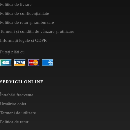
Politica de livrare
Politica de confidențialitate
Politica de retur și rambursare
Termeni și condiții de vânzare și utilizare
Informații legale și GDPR
Puteți plăti cu
SERVICII ONLINE
Întrebări frecvente
Urmărire colet
Termeni de utilizare
Politica de retur