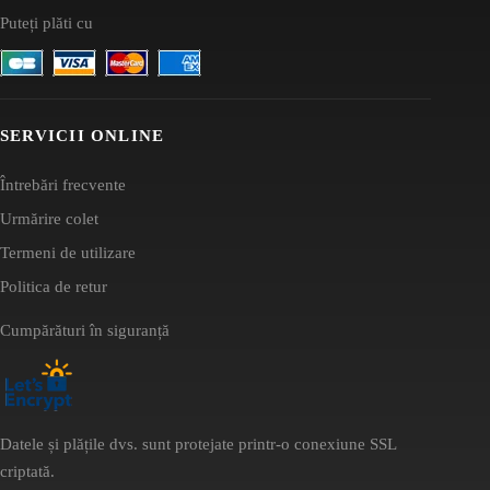
Puteți plăti cu
SERVICII ONLINE
Întrebări frecvente
Urmărire colet
Termeni de utilizare
Politica de retur
Cumpărături în siguranță
Datele și plățile dvs. sunt protejate printr-o conexiune SSL
criptată.