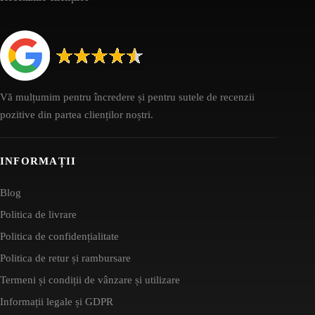
Vă mulțumim pentru încredere și pentru sutele de recenzii
pozitive din partea clienților noștri.
INFORMAȚII
Blog
Politica de livrare
Politica de confidențialitate
Politica de retur și rambursare
Termeni și condiții de vânzare și utilizare
Informații legale și GDPR