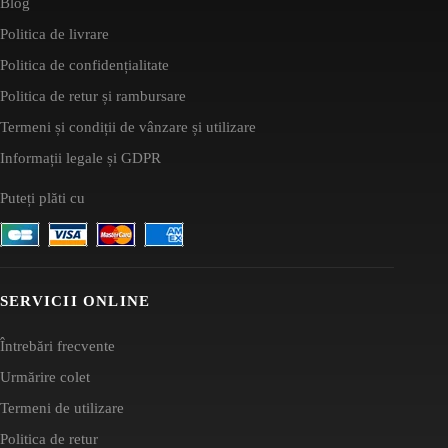
Blog
Politica de livrare
Politica de confidențialitate
Politica de retur și rambursare
Termeni și condiții de vânzare și utilizare
Informații legale și GDPR
Puteți plăti cu
SERVICII ONLINE
Întrebări frecvente
Urmărire colet
Termeni de utilizare
Politica de retur