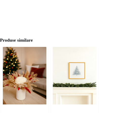
Produse similare