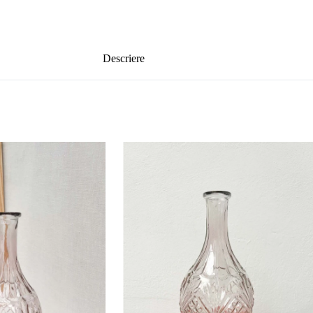
Descriere