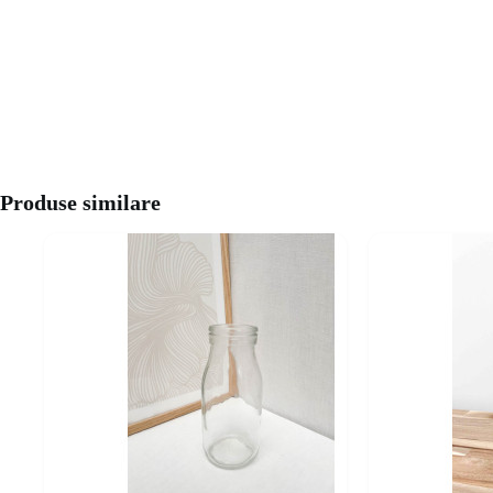
Produse similare