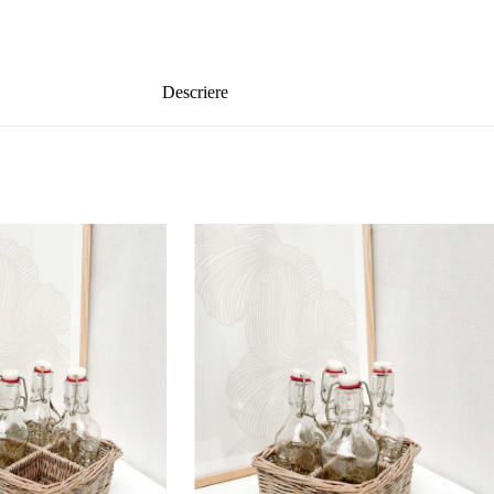
Descriere