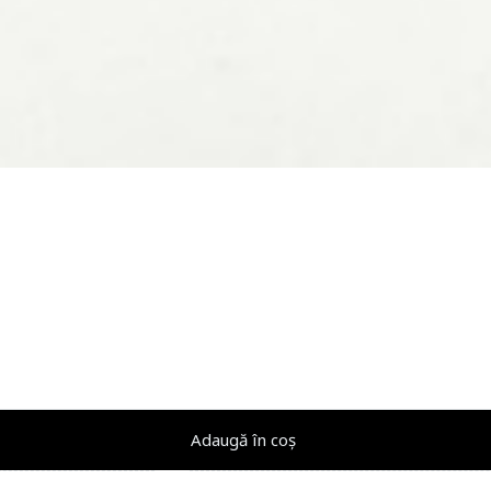
Adaugă în coș