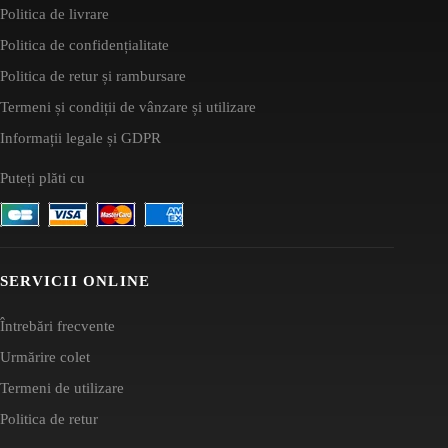
Politica de livrare
Politica de confidențialitate
Politica de retur și rambursare
Termeni și condiții de vânzare și utilizare
Informații legale și GDPR
Puteți plăti cu
SERVICII ONLINE
Întrebări frecvente
Urmărire colet
Termeni de utilizare
Politica de retur