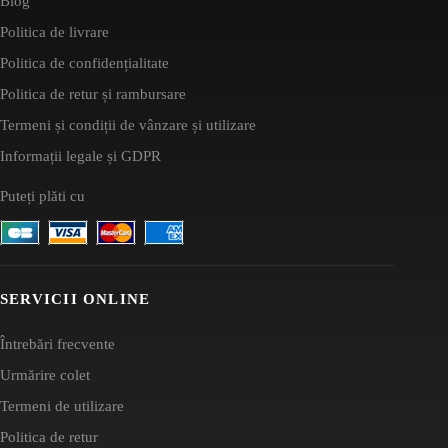
Blog
Politica de livrare
Politica de confidențialitate
Politica de retur și rambursare
Termeni și condiții de vânzare și utilizare
Informații legale și GDPR
Puteți plăti cu
SERVICII ONLINE
Întrebări frecvente
Urmărire colet
Termeni de utilizare
Politica de retur