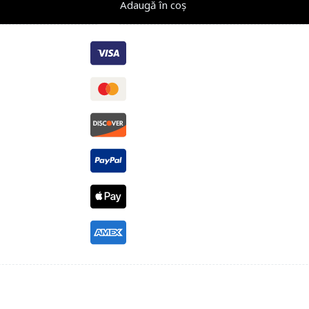
Adaugă în coș