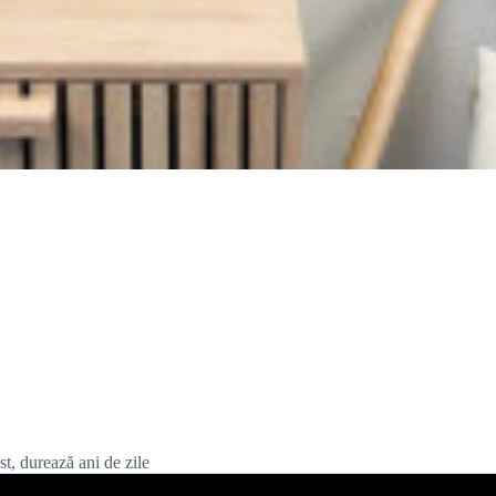
list, durează ani de zile