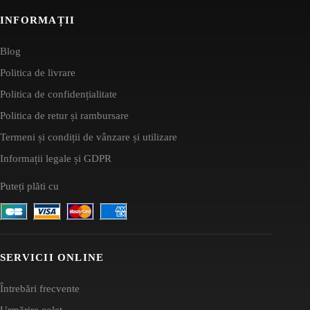
INFORMAȚII
Blog
Politica de livrare
Politica de confidențialitate
Politica de retur și rambursare
Termeni și condiții de vânzare și utilizare
Informații legale și GDPR
Puteți plăti cu
SERVICII ONLINE
Întrebări frecvente
Urmărire colet