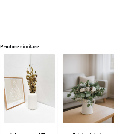
Produse similare