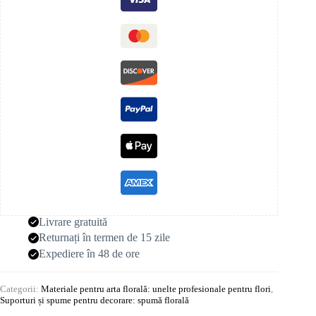
Livrare gratuită
Returnați în termen de 15 zile
Expediere în 48 de ore
Categorii:
Materiale pentru arta florală: unelte profesionale pentru flori
,
Suporturi și spume pentru decorare: spumă florală