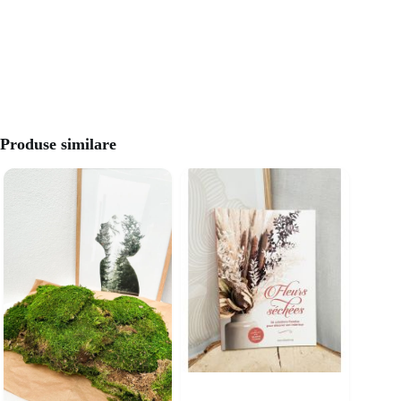
Produse similare