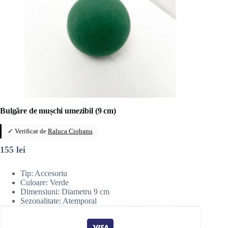
Bulgăre de mușchi umezibil (9 cm)
✓ Verificat de
Raluca Ciobanu
155
lei
Tip: Accesoriu
Culoare: Verde
Dimensiuni: Diametru 9 cm
Sezonalitate: Atemporal