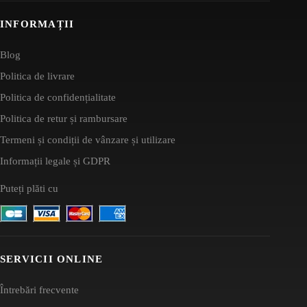
INFORMAȚII
Blog
Politica de livrare
Politica de confidențialitate
Politica de retur și rambursare
Termeni și condiții de vânzare și utilizare
Informații legale și GDPR
Puteți plăti cu
SERVICII ONLINE
Întrebări frecvente