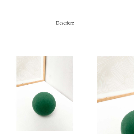
Descriere