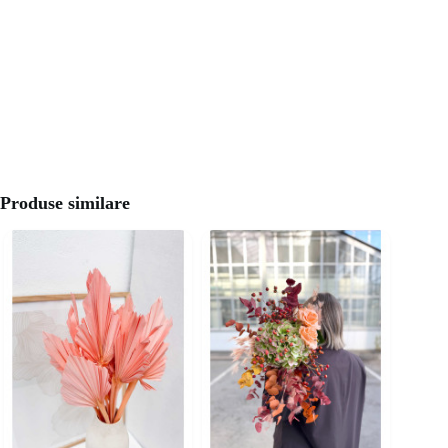
Produse similare