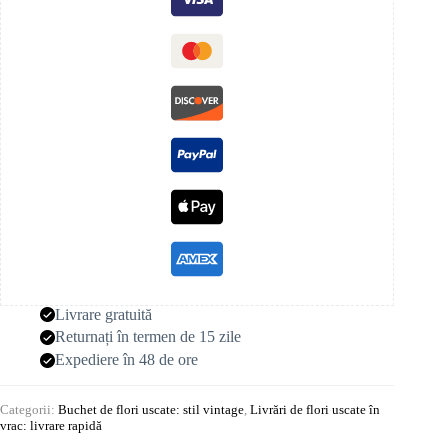
Livrare gratuită
Returnați în termen de 15 zile
Expediere în 48 de ore
Categorii:
Buchet de flori uscate: stil vintage
,
Livrări de flori uscate în
vrac: livrare rapidă