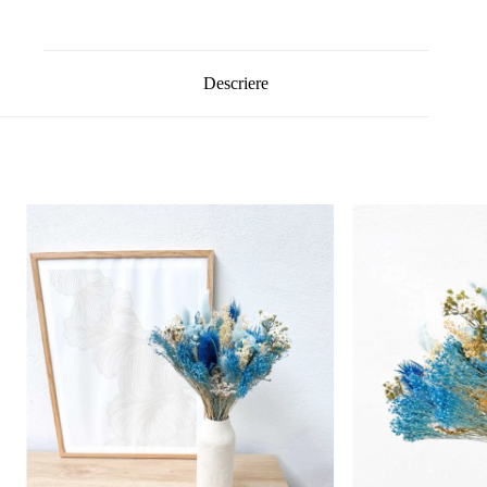
Descriere