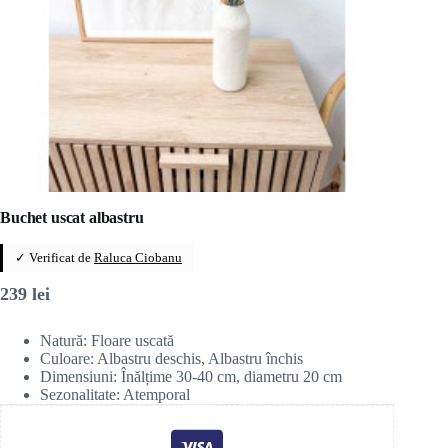
Buchet uscat albastru
✓ Verificat de
Raluca Ciobanu
239
lei
Natură: Floare uscată
Culoare: Albastru deschis, Albastru închis
Dimensiuni: Înălțime 30-40 cm, diametru 20 cm
Sezonalitate: Atemporal