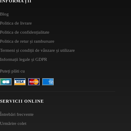
INFORMAȚII
Blog
Politica de livrare
Politica de confidențialitate
Politica de retur și rambursare
Termeni și condiții de vânzare și utilizare
Informații legale și GDPR
Puteți plăti cu
SERVICII ONLINE
Întrebări frecvente
Urmărire colet