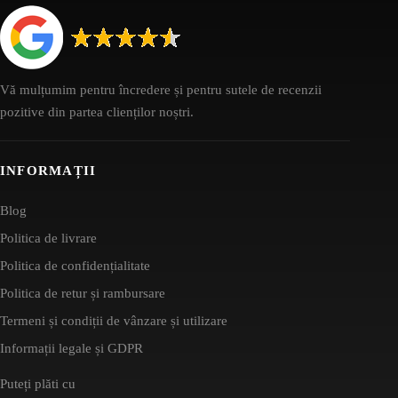
Vă mulțumim pentru încredere și pentru sutele de recenzii
pozitive din partea clienților noștri.
INFORMAȚII
Blog
Politica de livrare
Politica de confidențialitate
Politica de retur și rambursare
Termeni și condiții de vânzare și utilizare
Informații legale și GDPR
Puteți plăti cu