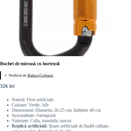
Buchet de mireasă cu hortensii
✓ Verificat de
Raluca Ciobanu
326
lei
Natură: Flori artificiale
Culoare: Verde, Alb
Dimensiuni: Diametru 20-25 cm, înălțime 40 cm
Sezonalitate: Atemporal
Varietate: Calla, trandafir, ruscus
Replică artificială
: floare artificială de înaltă calitate,