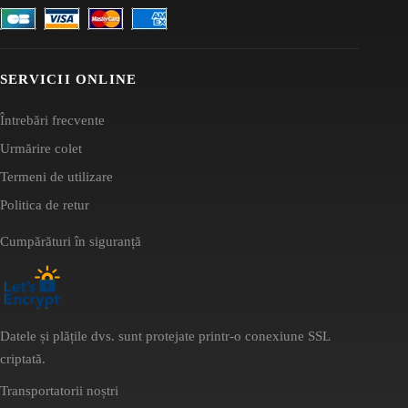
SERVICII ONLINE
Întrebări frecvente
Urmărire colet
Termeni de utilizare
Politica de retur
Cumpărături în siguranță
Datele și plățile dvs. sunt protejate printr-o conexiune SSL
criptată.
Transportatorii noștri