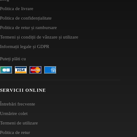
Politica de livrare
Politica de confidențialitate
Politica de retur și rambursare
Termeni și condiții de vânzare și utilizare
Informații legale și GDPR
Puteți plăti cu
SERVICII ONLINE
Întrebări frecvente
Urmărire colet
Termeni de utilizare
Politica de retur