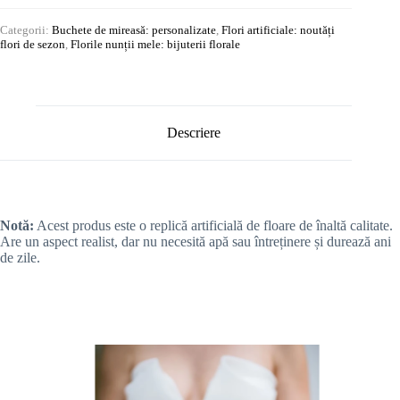
Categorii:
Buchete de mireasă: personalizate
,
Flori artificiale: noutăți
flori de sezon
,
Florile nunții mele: bijuterii florale
Descriere
Notă:
Acest produs este o replică artificială de floare de înaltă calitate.
Are un aspect realist, dar nu necesită apă sau întreținere și durează ani
de zile.