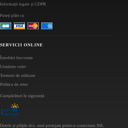
Informații legale și GDPR
Puteți plăti cu
SERVICII ONLINE
Întrebări frecvente
Urmărire colet
Termeni de utilizare
Politica de retur
Cumpărături în siguranță
Datele și plățile dvs. sunt protejate printr-o conexiune SSL