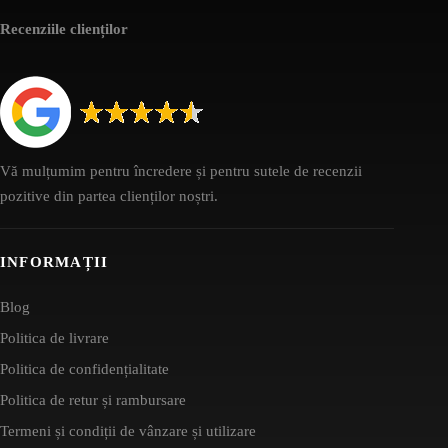
Recenziile clienților
Vă mulțumim pentru încredere și pentru sutele de recenzii
pozitive din partea clienților noștri.
INFORMAȚII
Blog
Politica de livrare
Politica de confidențialitate
Politica de retur și rambursare
Termeni și condiții de vânzare și utilizare