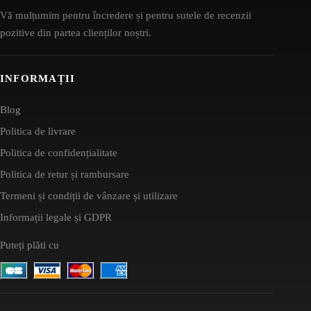
Vă mulțumim pentru încredere și pentru sutele de recenzii
pozitive din partea clienților noștri.
INFORMAȚII
Blog
Politica de livrare
Politica de confidențialitate
Politica de retur și rambursare
Termeni și condiții de vânzare și utilizare
Informații legale și GDPR
Puteți plăti cu