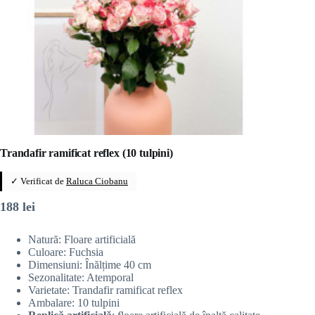
Trandafir ramificat reflex (10 tulpini)
✓ Verificat de
Raluca Ciobanu
188
lei
Natură: Floare artificială
Culoare: Fuchsia
Dimensiuni: Înălțime 40 cm
Sezonalitate: Atemporal
Varietate: Trandafir ramificat reflex
Ambalare: 10 tulpini