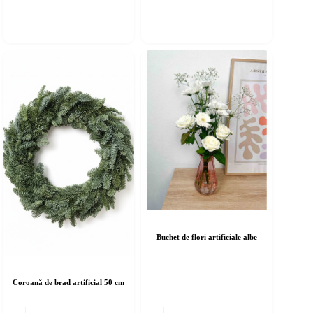
Buchet de flori artificiale albe
Coroană de brad artificial 50 cm