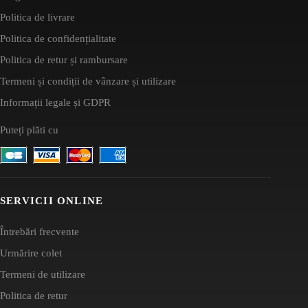
Politica de livrare
Politica de confidențialitate
Politica de retur și rambursare
Termeni și condiții de vânzare și utilizare
Informații legale și GDPR
Puteți plăti cu
SERVICII ONLINE
Întrebări frecvente
Urmărire colet
Termeni de utilizare
Politica de retur