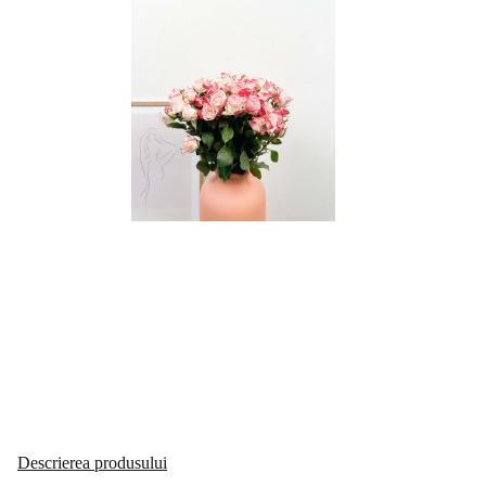
Descrierea produsului