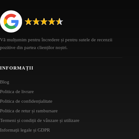
Vă mulțumim pentru încredere și pentru sutele de recenzii
pozitive din partea clienților noștri.
INFORMAȚII
Blog
Politica de livrare
Politica de confidențialitate
Politica de retur și rambursare
Termeni și condiții de vânzare și utilizare
Informații legale și GDPR