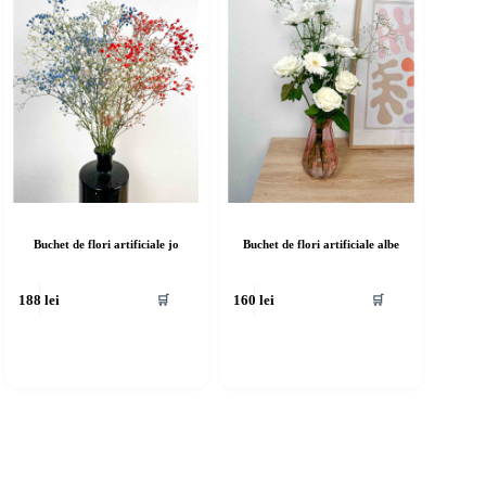
Buchet de flori artificiale jo
Buchet de flori artificiale albe
🛒
🛒
188
lei
160
lei