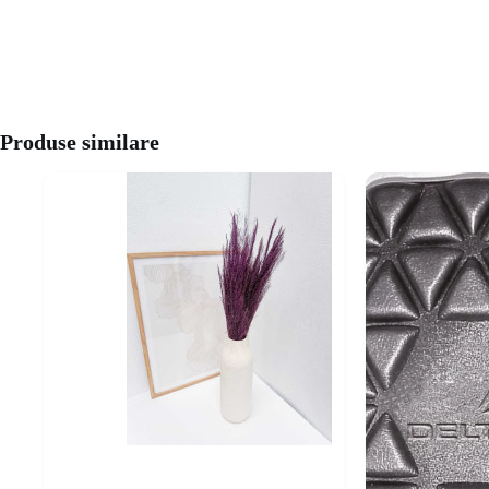
Produse similare