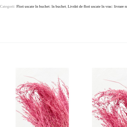
Categorii:
Flori uscate în buchet: în buchet
,
Livrări de flori uscate în vrac: livrare 