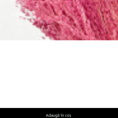
Adaugă în coș