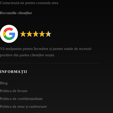
Contactează-ne pentru comanda mea
Recenziile clienților
Vă mulțumim pentru încredere și pentru sutele de recenzii
pozitive din partea clienților noștri.
INFORMAȚII
Blog
Politica de livrare
Politica de confidențialitate
Politica de retur și rambursare