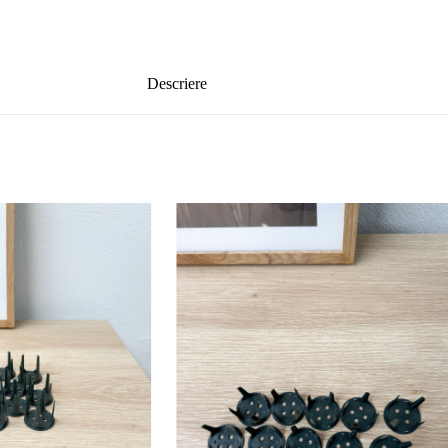
Descriere