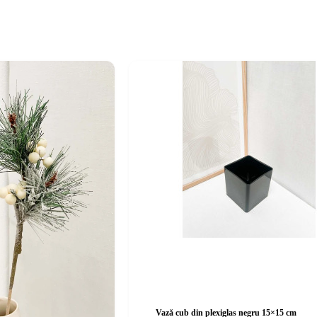
Vază cub din plexiglas negru 15×15 cm