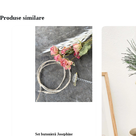
Produse similare
Set butonieră Josephine