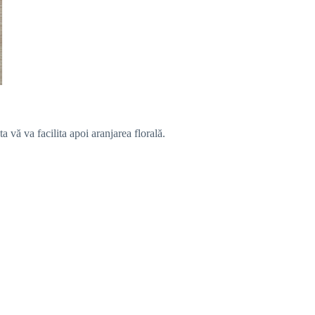
 vă va facilita apoi aranjarea florală.