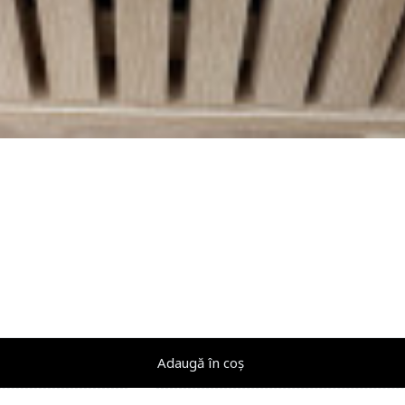
Adaugă în coș