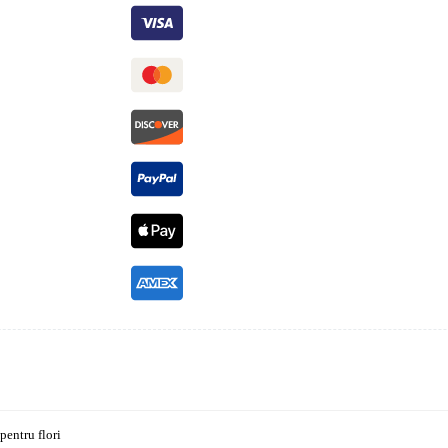
pentru flori