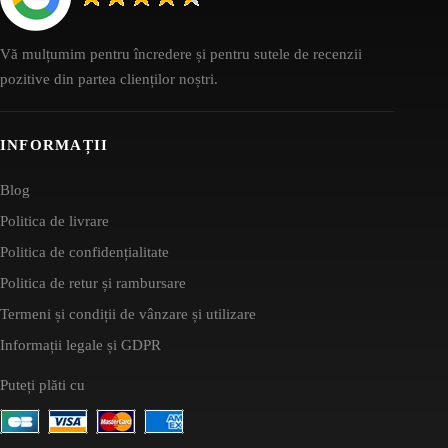
Vă mulțumim pentru încredere și pentru sutele de recenzii
pozitive din partea clienților noștri.
INFORMAȚII
Blog
Politica de livrare
Politica de confidențialitate
Politica de retur și rambursare
Termeni și condiții de vânzare și utilizare
Informații legale și GDPR
Puteți plăti cu