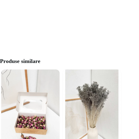
Produse similare