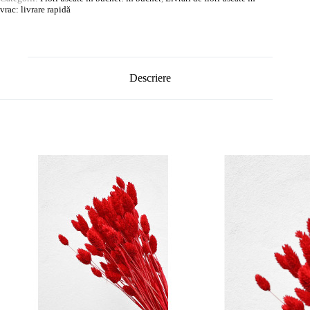
vrac: livrare rapidă
Descriere