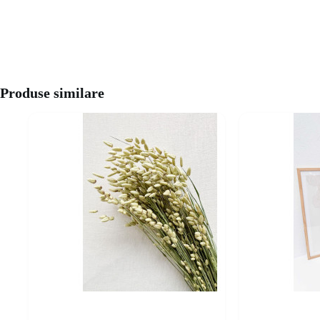
Produse similare