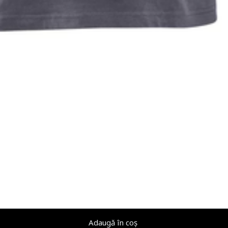
Adaugă în coș