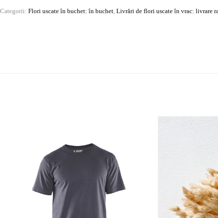
Categorii:
Flori uscate în buchet: în buchet
,
Livrări de flori uscate în vrac: livrare 