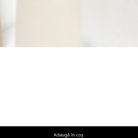
Adaugă în coș