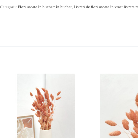
Categorii:
Flori uscate în buchet: în buchet
,
Livrări de flori uscate în vrac: livrare 