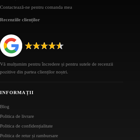
Contactează-ne pentru comanda mea
Recenziile clienților
Vă mulțumim pentru încredere și pentru sutele de recenzii
pozitive din partea clienților noștri.
INFORMAȚII
Blog
Politica de livrare
Politica de confidențialitate
Politica de retur și rambursare