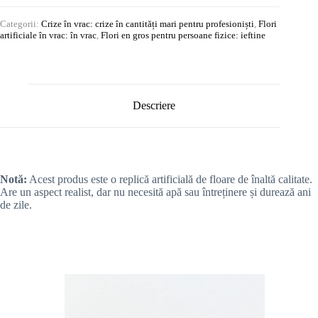
Categorii:
Crize în vrac: crize în cantități mari pentru profesioniști
,
Flori
artificiale în vrac: în vrac
,
Flori en gros pentru persoane fizice: ieftine
Descriere
Notă:
Acest produs este o replică artificială de floare de înaltă calitate.
Are un aspect realist, dar nu necesită apă sau întreținere și durează ani
de zile.