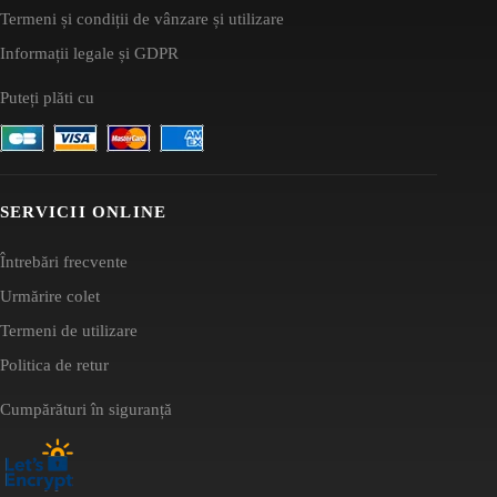
Termeni și condiții de vânzare și utilizare
Informații legale și GDPR
Puteți plăti cu
SERVICII ONLINE
Întrebări frecvente
Urmărire colet
Termeni de utilizare
Politica de retur
Cumpărături în siguranță