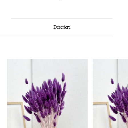
Descriere