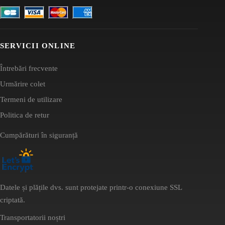
SERVICII ONLINE
Întrebări frecvente
Urmărire colet
Termeni de utilizare
Politica de retur
Cumpărături în siguranță
Datele și plățile dvs. sunt protejate printr-o conexiune SSL
criptată.
Transportatorii noștri