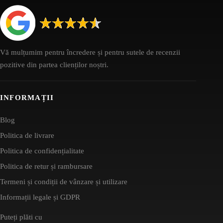
Vă mulțumim pentru încredere și pentru sutele de recenzii
pozitive din partea clienților noștri.
INFORMAȚII
Blog
Politica de livrare
Politica de confidențialitate
Politica de retur și rambursare
Termeni și condiții de vânzare și utilizare
Informații legale și GDPR
Puteți plăti cu