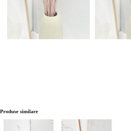
Produse similare