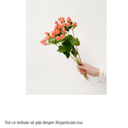
Tot ce trebuie să știți despre Hypericum roz