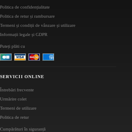
Politica de confidențialitate
Politica de retur și rambursare
Termeni și condiții de vânzare și utilizare
Informații legale și GDPR
Puteți plăti cu
SERVICII ONLINE
Întrebări frecvente
Urmărire colet
Termeni de utilizare
Politica de retur
Cumpărături în siguranță