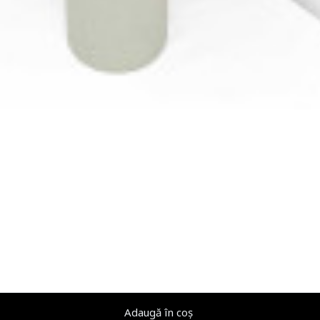
Adaugă în coș