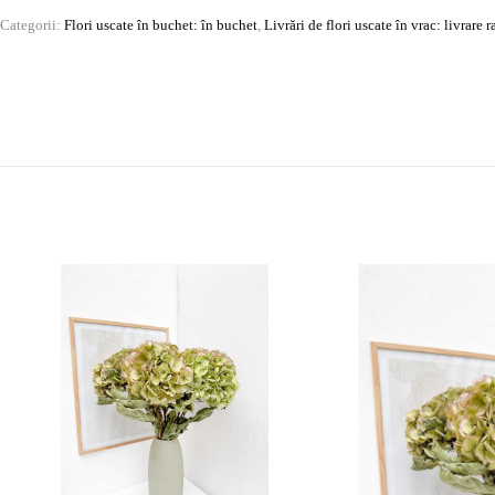
Categorii:
Flori uscate în buchet: în buchet
,
Livrări de flori uscate în vrac: livrare 