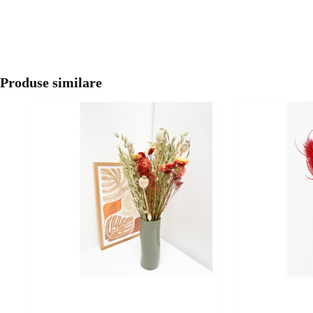
Produse similare