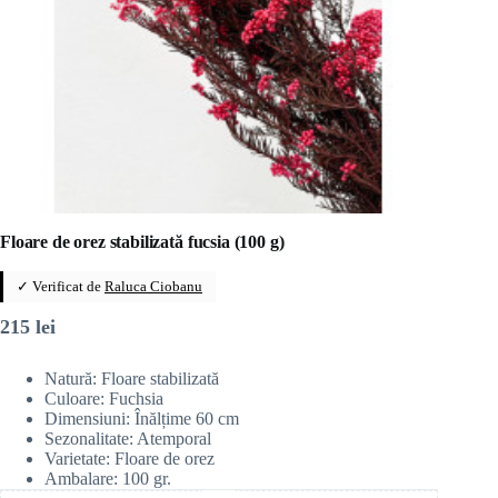
Floare de orez stabilizată fucsia (100 g)
✓ Verificat de
Raluca Ciobanu
215
lei
Natură: Floare stabilizată
Culoare: Fuchsia
Dimensiuni: Înălțime 60 cm
Sezonalitate: Atemporal
Varietate: Floare de orez
Ambalare: 100 gr.