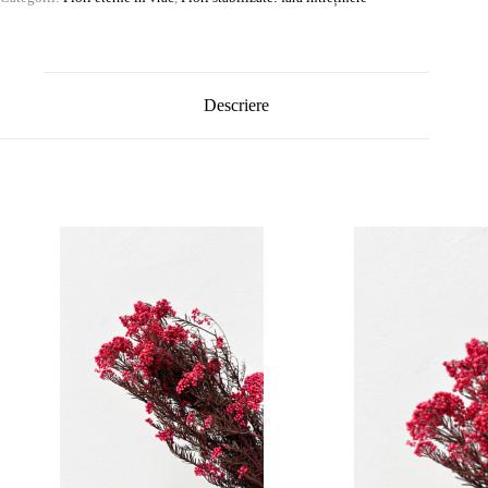
Descriere