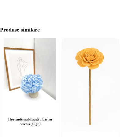
Produse similare
Hortensie stabilizată albastru
deschis (40gr.)