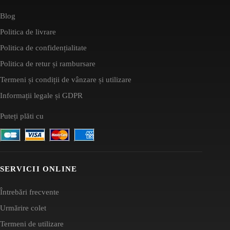
Blog
Politica de livrare
Politica de confidențialitate
Politica de retur și rambursare
Termeni și condiții de vânzare și utilizare
Informații legale și GDPR
Puteți plăti cu
SERVICII ONLINE
Întrebări frecvente
Urmărire colet
Termeni de utilizare