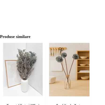
Produse similare