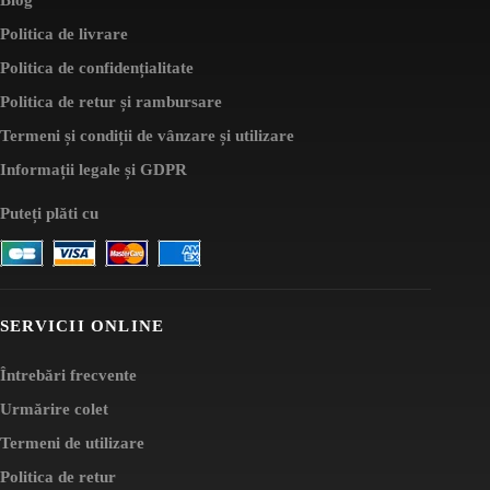
Politica de livrare
Politica de confidențialitate
Politica de retur și rambursare
Termeni și condiții de vânzare și utilizare
Informații legale și GDPR
Puteți plăti cu
SERVICII ONLINE
Întrebări frecvente
Urmărire colet
Termeni de utilizare
Politica de retur