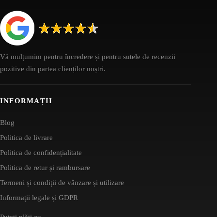
Vă mulțumim pentru încredere și pentru sutele de recenzii
pozitive din partea clienților noștri.
INFORMAȚII
Blog
Politica de livrare
Politica de confidențialitate
Politica de retur și rambursare
Termeni și condiții de vânzare și utilizare
Informații legale și GDPR
Puteți plăti cu