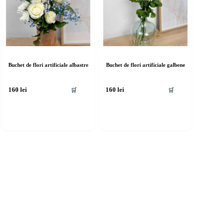
Buchet de flori artificiale albastre
Buchet de flori artificiale galbene
🛒
🛒
160
lei
160
lei