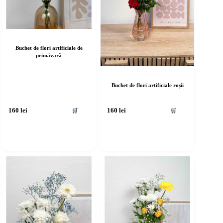
Buchet de flori artificiale de
primăvară
Buchet de flori artificiale roșii
🛒
🛒
160
lei
160
lei