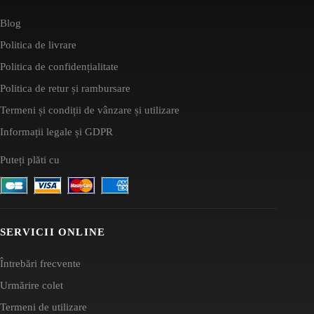
Blog
Politica de livrare
Politica de confidențialitate
Politica de retur și rambursare
Termeni și condiții de vânzare și utilizare
Informații legale și GDPR
Puteți plăti cu
SERVICII ONLINE
Întrebări frecvente
Urmărire colet
Termeni de utilizare