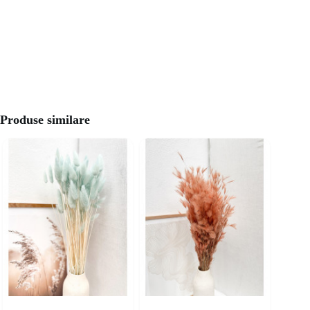
Produse similare