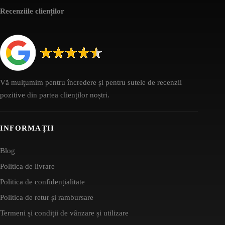
Recenziile clienților
Vă mulțumim pentru încredere și pentru sutele de recenzii
pozitive din partea clienților noștri.
INFORMAȚII
Blog
Politica de livrare
Politica de confidențialitate
Politica de retur și rambursare
Termeni și condiții de vânzare și utilizare