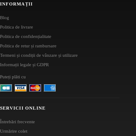
INFORMAȚII
Blog
Politica de livrare
Politica de confidențialitate
Politica de retur și rambursare
Termeni și condiții de vânzare și utilizare
Informații legale și GDPR
Puteți plăti cu
SERVICII ONLINE
Întrebări frecvente
Urmărire colet