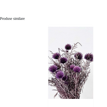
Produse similare