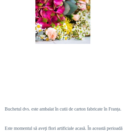
Buchetul dvs. este ambalat în cutii de carton fabricate în Franța.
Este momentul să aveți flori artificiale acasă. În această perioadă