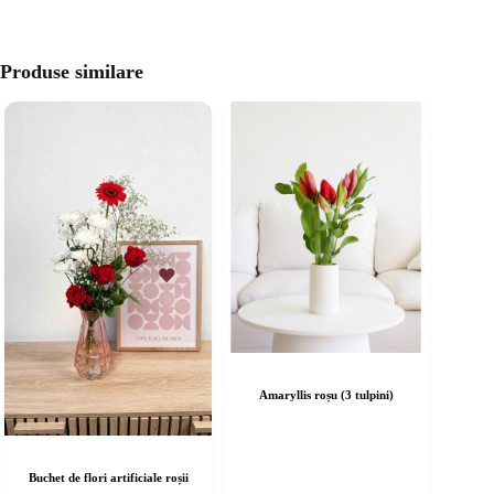
Produse similare
Amaryllis roșu (3 tulpini)
Buchet de flori artificiale roșii