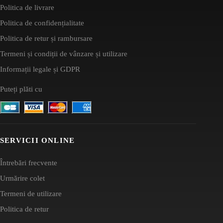
Politica de livrare
Politica de confidențialitate
Politica de retur și rambursare
Termeni și condiții de vânzare și utilizare
Informații legale și GDPR
Puteți plăti cu
SERVICII ONLINE
Întrebări frecvente
Urmărire colet
Termeni de utilizare
Politica de retur