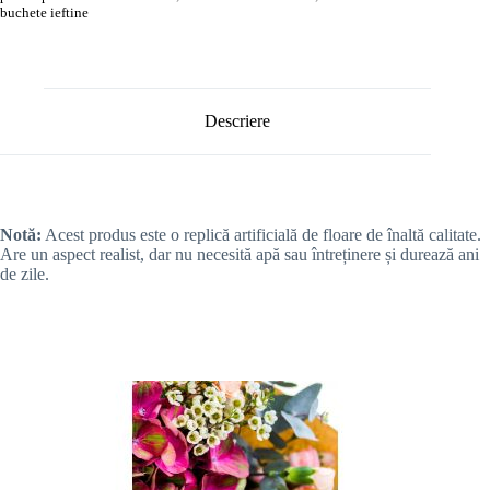
buchete ieftine
Descriere
Notă:
Acest produs este o replică artificială de floare de înaltă calitate.
Are un aspect realist, dar nu necesită apă sau întreținere și durează ani
de zile.