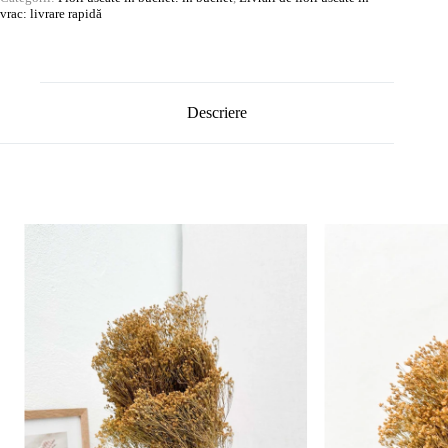
vrac: livrare rapidă
Descriere