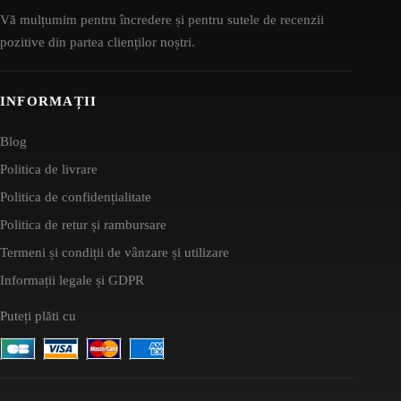
Vă mulțumim pentru încredere și pentru sutele de recenzii
pozitive din partea clienților noștri.
INFORMAȚII
Blog
Politica de livrare
Politica de confidențialitate
Politica de retur și rambursare
Termeni și condiții de vânzare și utilizare
Informații legale și GDPR
Puteți plăti cu