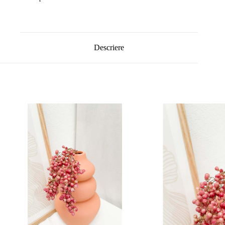
Descriere