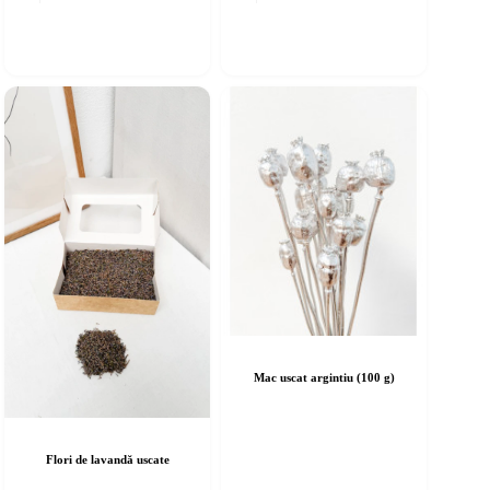
Mac uscat argintiu (100 g)
Flori de lavandă uscate