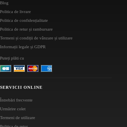
Blog
Politica de livrare
Politica de confidențialitate
Politica de retur și rambursare
Termeni și condiții de vânzare și utilizare
Informații legale și GDPR
Puteți plăti cu
SERVICII ONLINE
Întrebări frecvente
Urmărire colet
Termeni de utilizare
Politica de retur