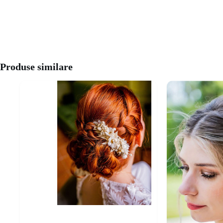
Produse similare