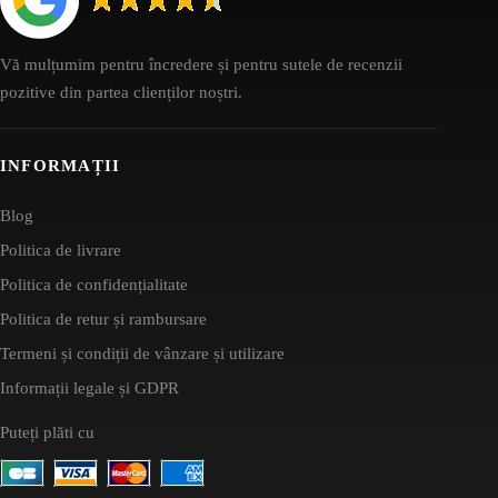
Vă mulțumim pentru încredere și pentru sutele de recenzii
pozitive din partea clienților noștri.
INFORMAȚII
Blog
Politica de livrare
Politica de confidențialitate
Politica de retur și rambursare
Termeni și condiții de vânzare și utilizare
Informații legale și GDPR
Puteți plăti cu