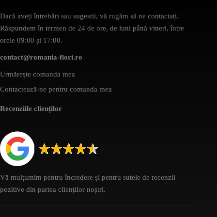
Dacă aveți întrebări sau sugestii, vă rugăm să ne contactați.
Răspundem în termen de 24 de ore, de luni până vineri, între
orele 09:00 și 17:00.
contact@romania-flori.ro
Urmărește comanda mea
Contactează-ne pentru comanda mea
Recenziile clienților
Vă mulțumim pentru încredere și pentru sutele de recenzii
pozitive din partea clienților noștri.