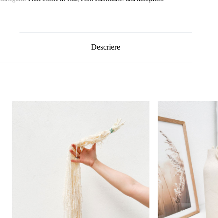
Descriere