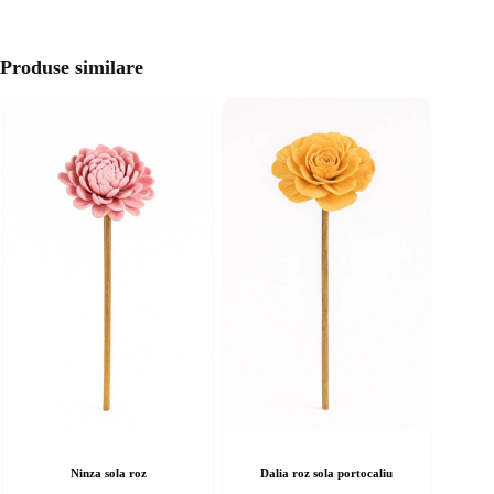
Produse similare
Ninza sola roz
Dalia roz sola portocaliu