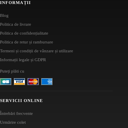
INFORMAȚII
Blog
Politica de livrare
Politica de confidențialitate
Politica de retur și rambursare
Termeni și condiții de vânzare și utilizare
Informații legale și GDPR
Puteți plăti cu
SERVICII ONLINE
Întrebări frecvente
Urmărire colet