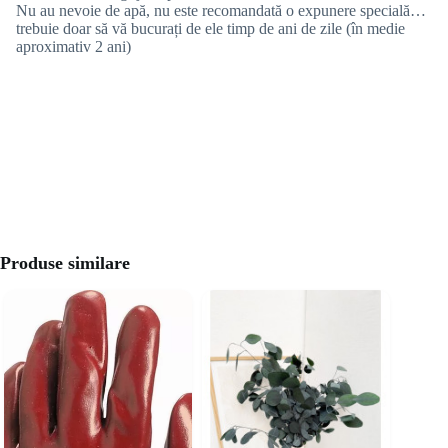
Nu au nevoie de apă, nu este recomandată o expunere specială…
trebuie doar să vă bucurați de ele timp de ani de zile (în medie
aproximativ 2 ani)
Produse similare