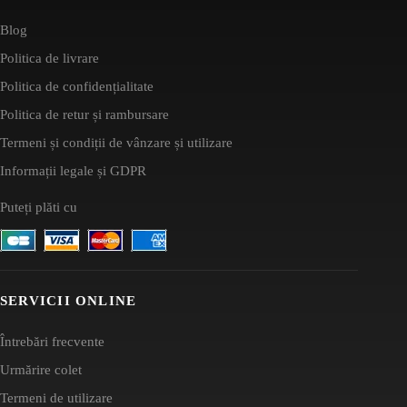
Blog
Politica de livrare
Politica de confidențialitate
Politica de retur și rambursare
Termeni și condiții de vânzare și utilizare
Informații legale și GDPR
Puteți plăti cu
SERVICII ONLINE
Întrebări frecvente
Urmărire colet
Termeni de utilizare